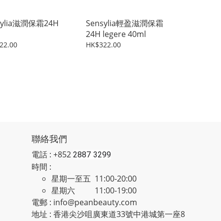
sylia滋潤保霜24H
Sensylia輕盈滋潤保霜
l
24H legere 40ml
22.00
HK$322.00
聯絡我們
電話 : +852
2887 3299
時間 :
星期一至五 11:00-20:00
星期六 11:00-19:00
電郵 : info@peanbeauty.com
地址 : 香港尖沙咀廣東道33號中港城第一座8