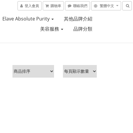
登入會員
購物車
聯絡我們
繁體中文
Elave Absolute Purity
其他品牌介紹
美容服務
品牌分類