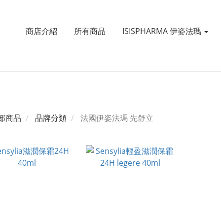
商店介紹
所有商品
ISISPHARMA 伊姿法瑪
部商品
品牌分類
法國伊姿法瑪 先舒立