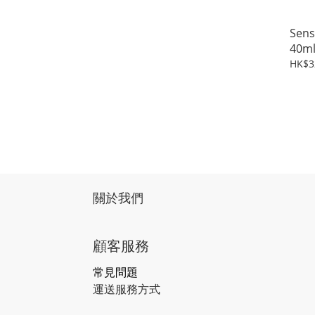
Sen
40m
HK$3
關於我們
顧客服務
常見問題
運送服務方式