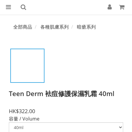
全部商品
各種肌膚系列
暗瘡系列
Teen Derm 袪痘修護保濕乳霜 40ml
HK$322.00
容量 / Volume