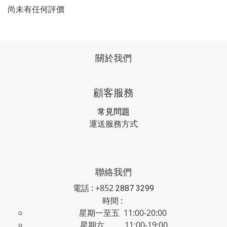
尚未有任何評價
關於我們
顧客服務
常見問題
運送服務方式
聯絡我們
電話 : +852
2887 3299
時間 :
星期一至五 11:00-20:00
星期六 11:00-19:00