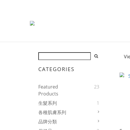
Vi
CATEGORIES
Featured
23
Products
生髮系列
1
各種肌膚系列
品牌分類