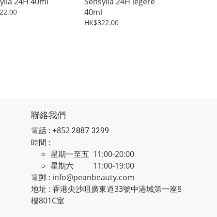
ylia 24H 40ml
Sensylia 24H legere
40ml
22.00
HK$322.00
聯絡我們
電話 : +852
2887 3299
時間 :
星期一至五 11:00-20:00
星期六 11:00-19:00
電郵 : info@peanbeauty.com
地址 : 香港尖沙咀廣東道33號中港城第一座8
樓801C室