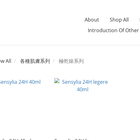
About
Shop All
Introduction Of Other
ew All
各種肌膚系列
極乾燥系列