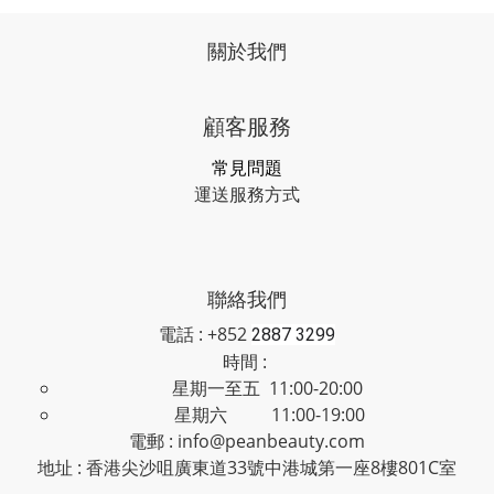
關於我們
顧客服務
常見問題
運送服務方式
聯絡我們
電話 : +852
2887 3299
時間 :
星期一至五 11:00-20:00
星期六 11:00-19:00
電郵 : info@peanbeauty.com
地址 : 香港尖沙咀廣東道33號中港城第一座8樓801C室