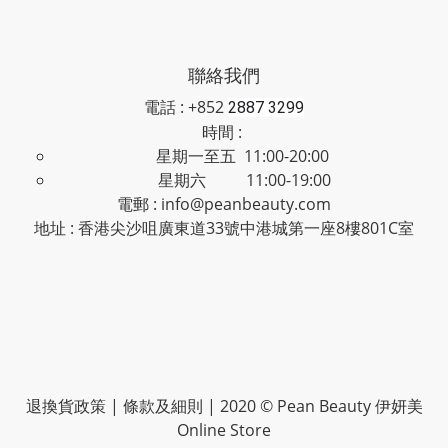
聯絡我們
電話 : +852
2887 3299
時間 :
星期一至五 11:00-20:00
星期六 11:00-19:00
電郵 : info@peanbeauty.com
地址 : 香港尖沙咀廣東道33號中港城第一座8樓801C室
退換貨政策
|
條款及細則
| 2020 © Pean Beauty 伊妍美
Online Store