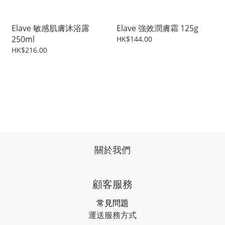
Elave 敏感肌膚沐浴露
Elave 強效潤膚霜 125g
250ml
HK$144.00
HK$216.00
關於我們
顧客服務
常見問題
運送服務方式