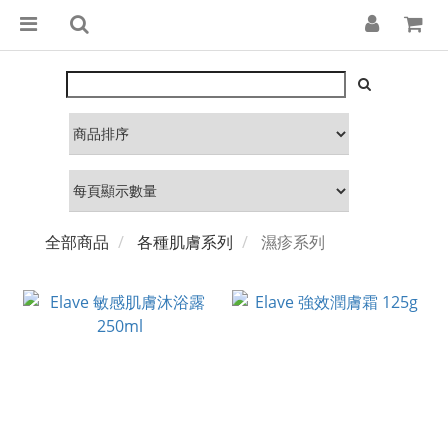
全部商品
各種肌膚系列
濕疹系列