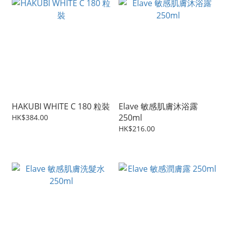
HAKUBI WHITE C 180 粒裝
Elave 敏感肌膚沐浴露
250ml
HK$384.00
HK$216.00