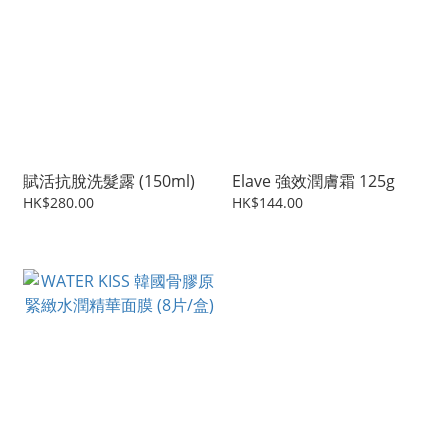
賦活抗脫洗髮露 (150ml)
Elave 強效潤膚霜 125g
HK$280.00
HK$144.00