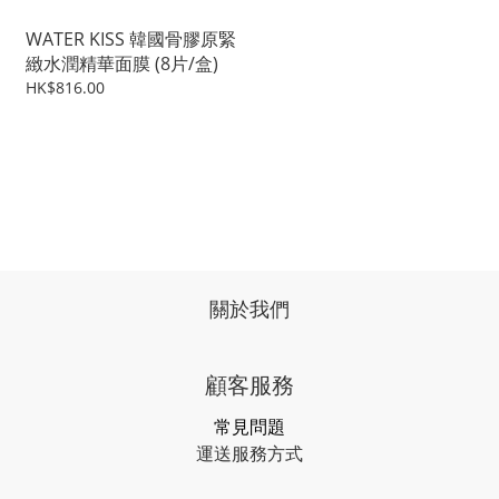
WATER KISS 韓國骨膠原緊
緻水潤精華面膜 (8片/盒)
HK$816.00
關於我們
顧客服務
常見問題
運送服務方式