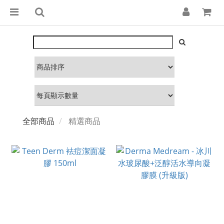
全部商品
精選商品