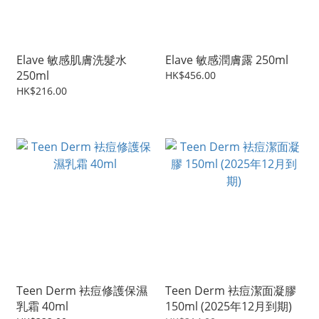
Elave 敏感肌膚洗髮水
Elave 敏感潤膚露 250ml
250ml
HK$456.00
HK$216.00
Teen Derm 袪痘修護保濕
Teen Derm 袪痘潔面凝膠
乳霜 40ml
150ml (2025年12月到期)