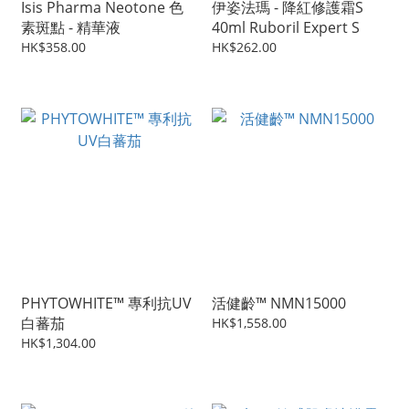
Isis Pharma Neotone 色
伊姿法瑪 - 降紅修護霜S
素斑點 - 精華液
40ml Ruboril Expert S
HK$358.00
HK$262.00
PHYTOWHITE™ 專利抗UV
活健齡™ NMN15000
白蕃茄
HK$1,558.00
HK$1,304.00