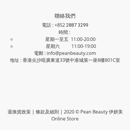
聯絡我們
電話 : +852
2887 3299
時間 :
星期一至五 11:00-20:00
星期六 11:00-19:00
電郵 : info@peanbeauty.com
地址 : 香港尖沙咀廣東道33號中港城第一座8樓801C室
退換貨政策
|
條款及細則
| 2020 © Pean Beauty 伊妍美
Online Store