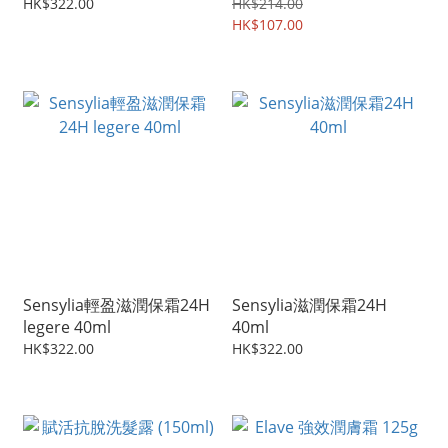
HK$322.00
HK$214.00
HK$107.00
Sensylia輕盈滋潤保霜24H
Sensylia滋潤保霜24H
legere 40ml
40ml
HK$322.00
HK$322.00