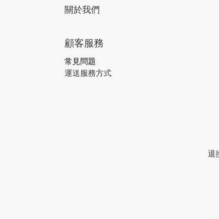
關於我們
顧客服務
常見問題
運送服務方式
退