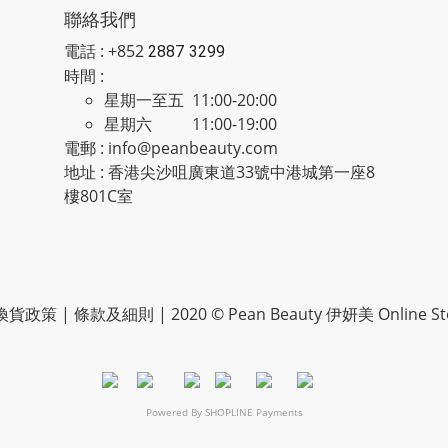
聯絡我們
電話 : +852
2887 3299
時間 :
星期一至五 11:00-20:00
星期六 11:00-19:00
電郵 : info@peanbeauty.com
地址 : 香港尖沙咀廣東道33號中港城第一座8
樓801C室
換貨政策
|
條款及細則
| 2020 © Pean Beauty 伊妍美 Online St
Powered By
SHOPLINE Payments