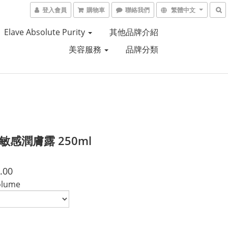
登入會員
購物車
聯絡我們
繁體中文
Elave Absolute Purity
其他品牌介紹
美容服務
品牌分類
e 敏感潤膚露 250ml
.00
olume