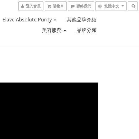
登入會員
購物車
聯絡我們
繁體中文
Elave Absolute Purity
其他品牌介紹
美容服務
品牌分類