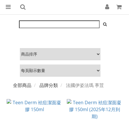
全部商品
品牌分類
法國伊姿法瑪 葶荳