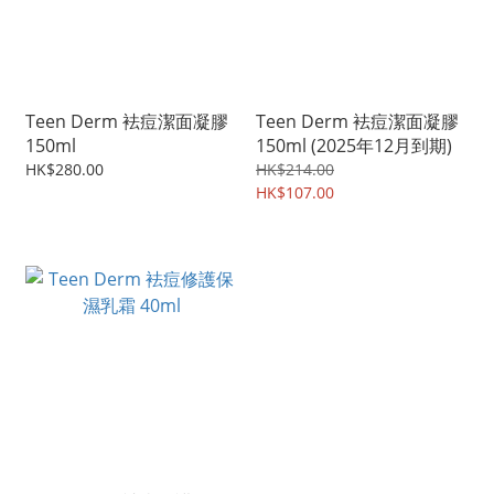
Teen Derm 袪痘潔面凝膠
Teen Derm 袪痘潔面凝膠
150ml
150ml (2025年12月到期)
HK$280.00
HK$214.00
HK$107.00