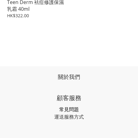
Teen Derm 袪痘修護保濕
乳霜 40ml
HK$322.00
關於我們
顧客服務
常見問題
運送服務方式