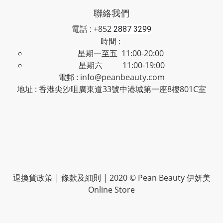
聯絡我們
電話 : +852
2887 3299
時間 :
星期一至五 11:00-20:00
星期六 11:00-19:00
電郵 : info@peanbeauty.com
地址 : 香港尖沙咀廣東道33號中港城第一座8樓801C室
退換貨政策
|
條款及細則
| 2020 © Pean Beauty 伊妍美
Online Store